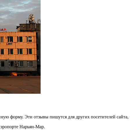
ную форму. Эти отзывы пишутся для других посетителей сайта, 
аэропорте Нарьян-Мар.