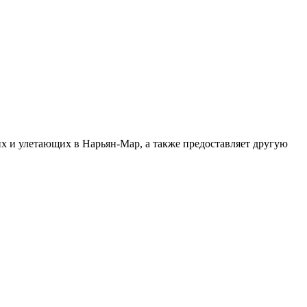
х и улетающих в Нарьян-Мар, а также предоставляет другую