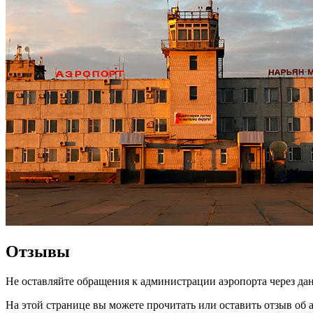
Отзывы
Не оставляйте обращения к администрации аэропорта через дан
На этой странице вы можете прочитать или оставить отзыв об 