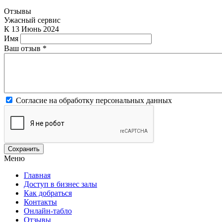
Отзывы
Ужасный сервис
К
13 Июнь 2024
Имя
Ваш отзыв
*
Согласие на обработку персональных данных
Меню
Главная
Доступ в бизнес залы
Как добраться
Контакты
Онлайн-табло
Отзывы