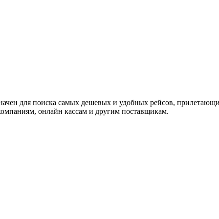
значен для поиска самых дешевых и удобных рейсов, прилетающи
омпаниям, онлайн кассам и другим поставщикам.