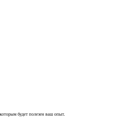
которым будет полезен ваш опыт.