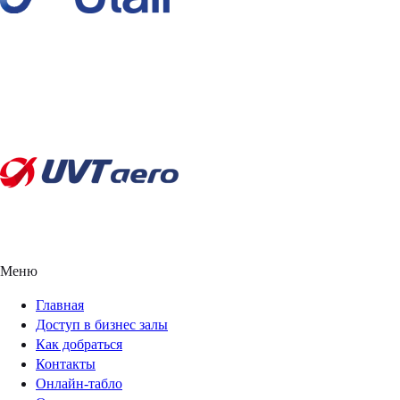
Меню
Главная
Доступ в бизнес залы
Как добраться
Контакты
Онлайн-табло