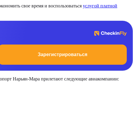
экономить свое время и воспользоваться
услугой платной
Зарегистрироваться
эропорт Нарьян-Мара прилетают следующие авиакомпании: