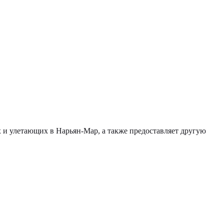
 и улетающих в Нарьян-Мар, а также предоставляет другую