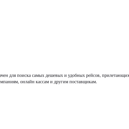
начен для поиска самых дешевых и удобных рейсов, прилетающих
мпаниям, онлайн кассам и другим поставщикам.