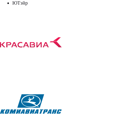
ЮТэйр