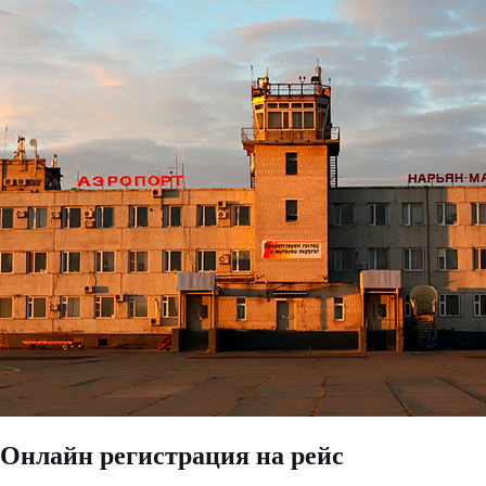
Онлайн регистрация на рейс