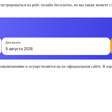
стрироваться на рейс онлайн бесплатно, но вы также можете с
Дата вылета
9 августа 2026
виакомпаниями и осуществляется на их официальном сайте. В а