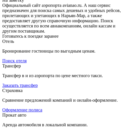
На заметку
Официальный сайт аэропорта avianao.ru. А наш сервис
предназначен для поиска самых дешевых и удобных рейсов,
прилетающих и улетающих в Нарьян-Мар, а также
предоставляет другую справочную информацию. Поиск
осуществляется по всем авиакомпаниям, онлайн кассам и
другим поставщикам.
Готовьтесь к поездке заранее
Отель
Бронирование гостиницы по выгодным ценам.
Поиск отеля
Трансфер
Трансфер в и из аэропорта по цене местного такси.
Заказать трансфер
Страховка
Сравнение предложений компаний и онлайн-оформление.
Оформление полиса
Прокат авто
Аренда автомобиля в локальной компании.