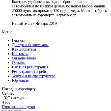
Быстрое, удобное и выгодное бронирование
автомобилей по низким ценам, большой выбор машин,
25000 пунктов проката, 150 стран мира. Можно забрать
автомобиль из аэропорта Нарьян-Мар.
На сайте с 27 Январь 2019
Меню
Главная
Доступ в бизнес залы
Как добраться
Контакты
Онлайн-табло
Отзывы
Платная регистрация
Регистрация на рейс
Услуги и инфраструктура
Юр лицам
Погода в аэропорту
Сейчас
13°C
пасмурно
4 м/с
Прогноз на неделю