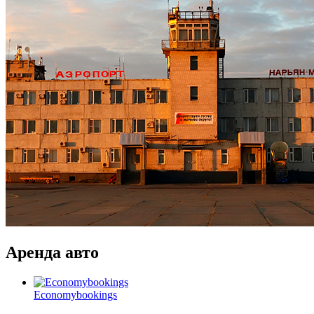
Аренда авто
Economybookings