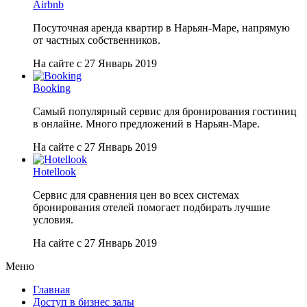
Airbnb
Посуточная аренда квартир в Нарьян-Маре, напрямую
от частных собственников.
На сайте с 27 Январь 2019
Booking
Самый популярный сервис для бронирования гостиниц
в онлайне. Много предложений в Нарьян-Маре.
На сайте с 27 Январь 2019
Hotellook
Сервис для сравнения цен во всех системах
бронирования отелей помогает подбирать лучшие
условия.
На сайте с 27 Январь 2019
Меню
Главная
Доступ в бизнес залы