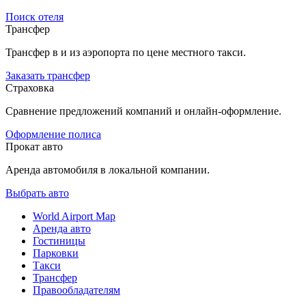
Поиск отеля
Трансфер
Трансфер в и из аэропорта по цене местного такси.
Заказать трансфер
Страховка
Сравнение предложений компаний и онлайн-оформление.
Оформление полиса
Прокат авто
Аренда автомобиля в локальной компании.
Выбрать авто
World Airport Map
Аренда авто
Гостиницы
Парковки
Такси
Трансфер
Правообладателям