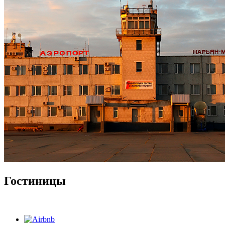
Гостиницы